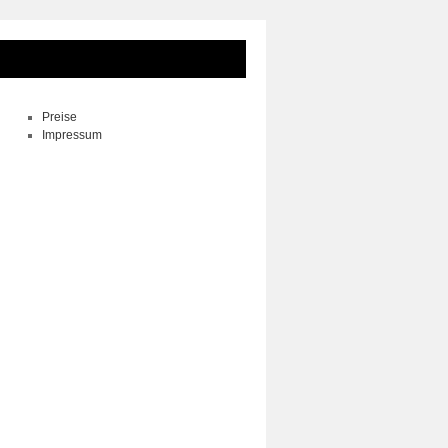
Preise
Impressum