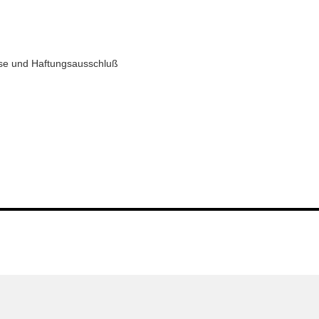
se und Haftungsausschluß