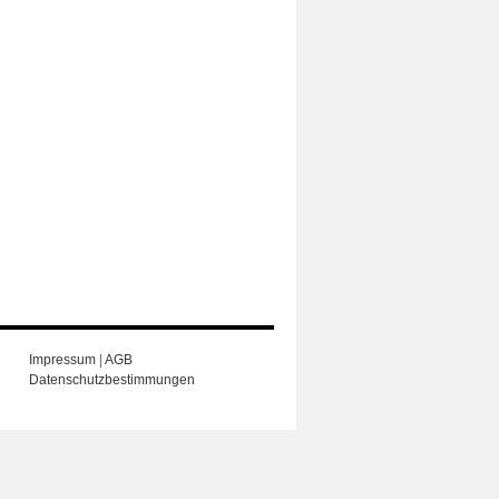
Impressum
|
AGB
Datenschutzbestimmungen