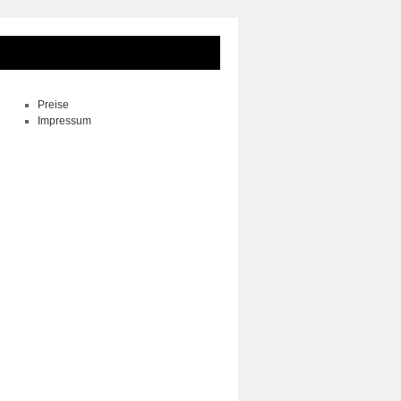
Preise
Impressum